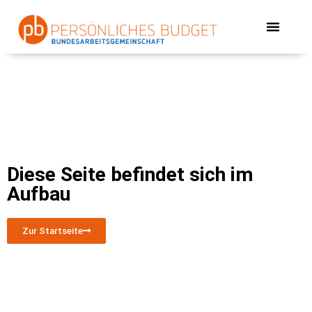
Diese Seite befindet sich im
Aufbau
Zur Startseite