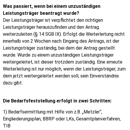
Was passiert, wenn bei einem unzuständigen
Leistungsträger beantragt wurde?
Der Leistungsträger ist verpflichtet den richtigen
Leistungsträger herauszufinden und den Antrag
weiterzuleiten (§ 14 SGB IX). Erfolgt die Weiterleitung nicht
innerhalb von 2 Wochen nach Eingang des Antrags, ist der
Leistungsträger zuständig, bei dem der Antrag gestellt
wurde. Wurde zu einem unzuständigen Leistungsträger
weitergeleitet, ist dieser trotzdem zuständig. Eine erneute
Weiterleitung ist nur möglich, wenn der Leistungsträger, zum
dem jetzt weitergeleitet werden soll, sein Einverständnis
dazu gibt.
Die Bedarfsfeststellung erfolgt in zwei Schritten:
1) Bedarfsermittlung mit Hilfe von z.B. „Metzler“,
Eingliederungsplan, BBRP oder LKs, Gesamtplanverfahren,
TIB