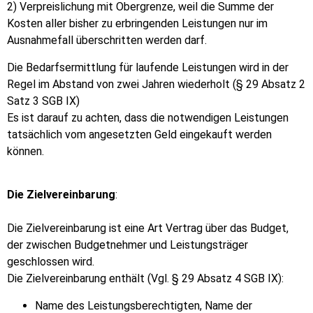
2) Verpreislichung mit Obergrenze, weil die Summe der
Kosten aller bisher zu erbringenden Leistungen nur im
Ausnahmefall überschritten werden darf.
Die Bedarfsermittlung für laufende Leistungen wird in der
Regel im Abstand von zwei Jahren wiederholt (§ 29 Absatz 2
Satz 3 SGB IX)
Es ist darauf zu achten, dass die notwendigen Leistungen
tatsächlich vom angesetzten Geld eingekauft werden
können.
Die Zielvereinbarung
:
Die Zielvereinbarung ist eine Art Vertrag über das Budget,
der zwischen Budgetnehmer und Leistungsträger
geschlossen wird.
Die Zielvereinbarung enthält (Vgl. § 29 Absatz 4 SGB IX):
Name des Leistungsberechtigten, Name der