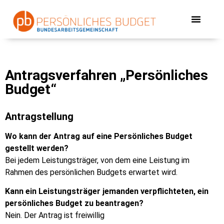
Antragsverfahren „Persönliches
Budget“
Antragstellung
Wo kann der Antrag auf eine Persönliches Budget
gestellt werden?
Bei jedem Leistungsträger, von dem eine Leistung im
Rahmen des persönlichen Budgets erwartet wird.
Kann ein Leistungsträger jemanden verpflichteten, ein
persönliches Budget zu beantragen?
Nein. Der Antrag ist freiwillig